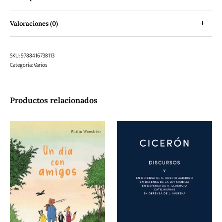
Valoraciones (0)
SKU:
9788416738113
Categoría:
Varios
Productos relacionados