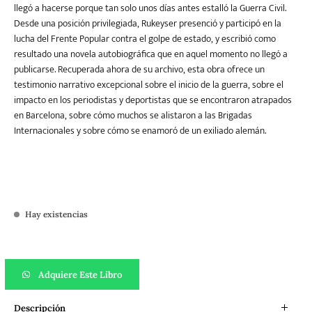
llegó a hacerse porque tan solo unos días antes estalló la Guerra Civil.
Desde una posición privilegiada, Rukeyser presenció y participó en la
lucha del Frente Popular contra el golpe de estado, y escribió como
resultado una novela autobiográfica que en aquel momento no llegó a
publicarse. Recuperada ahora de su archivo, esta obra ofrece un
testimonio narrativo excepcional sobre el inicio de la guerra, sobre el
impacto en los periodistas y deportistas que se encontraron atrapados
en Barcelona, sobre cómo muchos se alistaron a las Brigadas
Internacionales y sobre cómo se enamoró de un exiliado alemán.
Hay existencias
Savage Coast cantidad
Adquiere Este Libro
Descripción