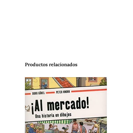
Productos relacionados