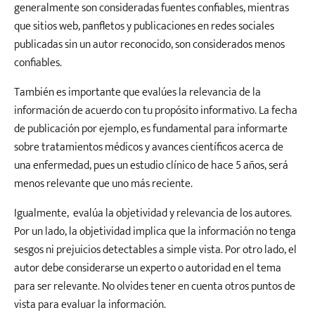
generalmente son consideradas fuentes confiables, mientras
que sitios web, panfletos y publicaciones en redes sociales
publicadas sin un autor reconocido, son considerados menos
confiables.
También es importante que evalúes la relevancia de la
información de acuerdo con tu propósito informativo. La fecha
de publicación por ejemplo, es fundamental para informarte
sobre tratamientos médicos y avances científicos acerca de
una enfermedad, pues un estudio clínico de hace 5 años, será
menos relevante que uno más reciente.
Igualmente, evalúa la objetividad y relevancia de los autores.
Por un lado, la objetividad implica que la información no tenga
sesgos ni prejuicios detectables a simple vista. Por otro lado, el
autor debe considerarse un experto o autoridad en el tema
para ser relevante. No olvides tener en cuenta otros puntos de
vista para evaluar la información.