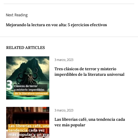
Next Reading
Mejorando la lectura en voz alta: 5 ejercicios efectivos
RELATED ARTICLES
3 marzo, 2023
Tres clásicos de terror y misterio
imperdibles de la literatura universal
3 marzo, 2023
Las librerías café, una tendencia cada
vez más popular