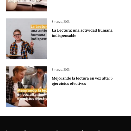
3 marzo, 2023
La Lectura: una actividad humana
indispensable
3 marzo, 2023
Mejorando la lectura en voz alta: 5
ejercicios efectivos