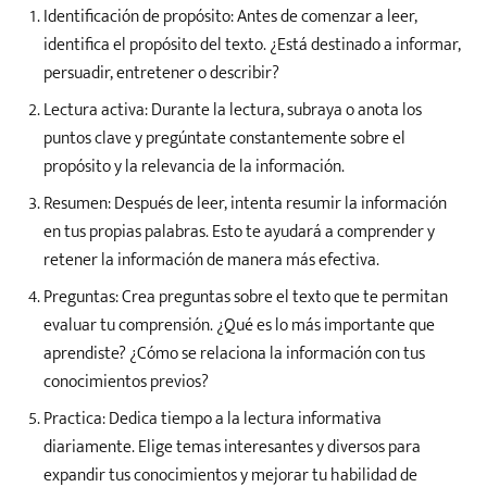
Identificación de propósito: Antes de comenzar a leer,
identifica el propósito del texto. ¿Está destinado a informar,
persuadir, entretener o describir?
Lectura activa: Durante la lectura, subraya o anota los
puntos clave y pregúntate constantemente sobre el
propósito y la relevancia de la información.
Resumen: Después de leer, intenta resumir la información
en tus propias palabras. Esto te ayudará a comprender y
retener la información de manera más efectiva.
Preguntas: Crea preguntas sobre el texto que te permitan
evaluar tu comprensión. ¿Qué es lo más importante que
aprendiste? ¿Cómo se relaciona la información con tus
conocimientos previos?
Practica: Dedica tiempo a la lectura informativa
diariamente. Elige temas interesantes y diversos para
expandir tus conocimientos y mejorar tu habilidad de