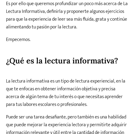
Es por ello que queremos profundizar un poco más acerca de La
Lectura Informativa, definirla y proponerte algunos ejercicios
para que la experiencia de leer sea más fluida, grata y continúe
alimentando tu pasión por la lectura.
Empecemos.
¿Qué es la lectura informativa?
La lectura informativa es un tipo de lectura experiencial, en la
que te enfocas en obtener información objetiva y precisa
acerca de algún tema de tu interés o que necesitas aprender
para tus labores escolares o profesionales.
Puede ser una tarea desafiante, pero también es una habilidad
que puede mejorar la experiencia lectora y permitirte adquirir
información relevante y útil entre la cantidad de información