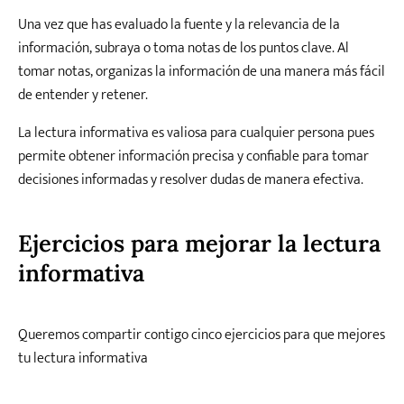
Una vez que has evaluado la fuente y la relevancia de la
información, subraya o toma notas de los puntos clave. Al
tomar notas, organizas la información de una manera más fácil
de entender y retener.
La lectura informativa es valiosa para cualquier persona pues
permite obtener información precisa y confiable para tomar
decisiones informadas y resolver dudas de manera efectiva.
Ejercicios para mejorar la lectura
informativa
Queremos compartir contigo cinco ejercicios para que mejores
tu lectura informativa