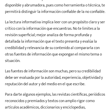
disponible y abrumadora, pues como herramienta o técnica, te
permitirá distinguir la información confiable de la no confiable.
La lectura informativa implica leer con un propósito claro y ser
crítico con la información que encuentras. No te limites a la
revisión superficial; mejor analiza de forma profunda y
detallada la información que el texto presenta y evalúa la
credibilidad y relevancia de su contenido al compararla con
otras fuentes de información que expongan el mismo tema o
situación.
Las fuentes de información son muchas, pero su credibilidad
debe ser evaluada por la autoridad, experiencia, objetividad y
reputación del autor y del medio en el que escribe.
Para darte algunos ejemplos, las revistas científicas, periódicos
reconocidos y premiados y textos con amplio rigor como
artículos académicos, diccionarios y enciclopedias,