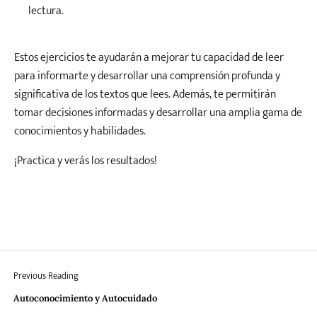
lectura.
Estos ejercicios te ayudarán a mejorar tu capacidad de leer
para informarte y desarrollar una comprensión profunda y
significativa de los textos que lees. Además, te permitirán
tomar decisiones informadas y desarrollar una amplia gama de
conocimientos y habilidades.
¡Practica y verás los resultados!
Previous Reading
Autoconocimiento y Autocuidado