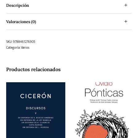
Descripción
Valoraciones (0)
SKU:
9788461276905
Categoría:
Varios
Productos relacionados