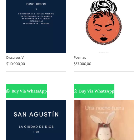
Discursos V
Poemas
$
110.000,00
$
57.000,00
Buy Via WhatsApp
Buy Via WhatsApp