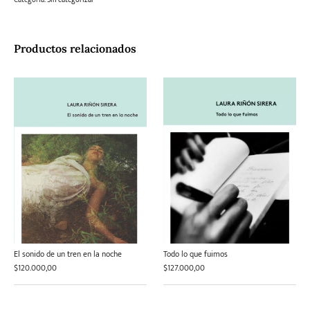
Productos relacionados
El sonido de un tren en la noche
Todo lo que fuimos
$
120.000,00
$
127.000,00