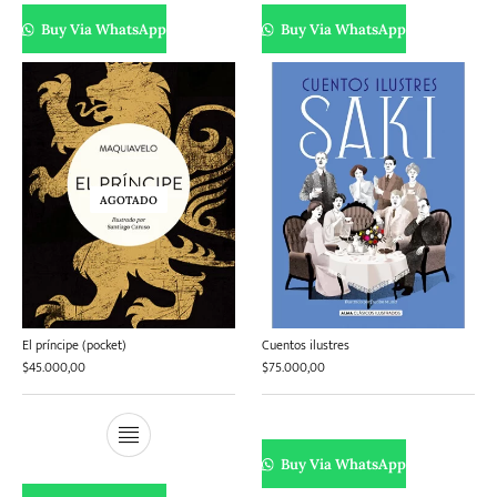
Buy Via WhatsApp
Buy Via WhatsApp
AGOTADO
El príncipe (pocket)
Cuentos ilustres
$
45.000,00
$
75.000,00
Buy Via WhatsApp