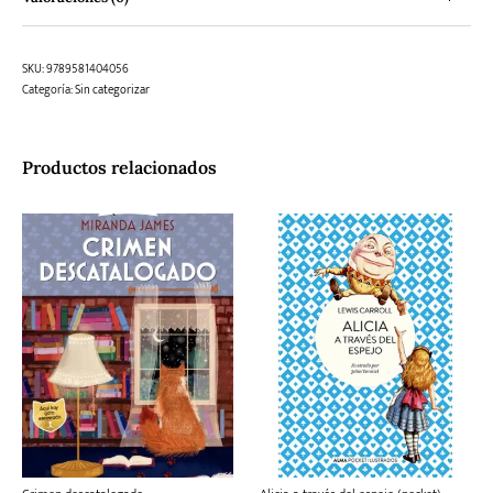
SKU:
9789581404056
Categoría:
Sin categorizar
Productos relacionados