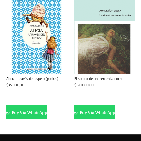
Alicia a través del espejo (pocket)
El sonido de un tren en la noche
$
35.000,00
$
120.000,00
Buy Via WhatsApp
Buy Via WhatsApp