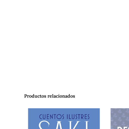
Productos relacionados