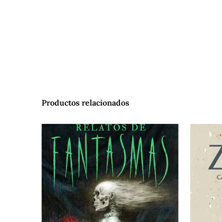
Productos relacionados