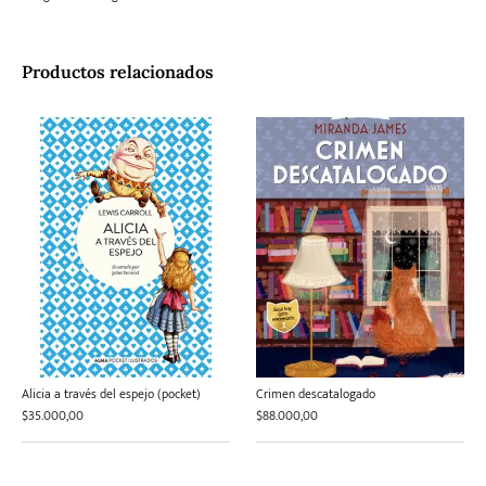
Productos relacionados
Alicia a través del espejo (pocket)
Crimen descatalogado
$
35.000,00
$
88.000,00