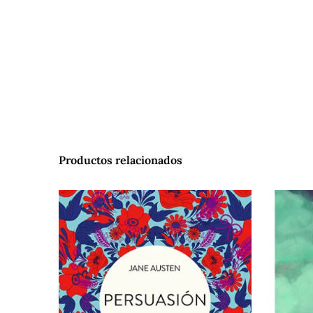
Productos relacionados