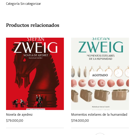
Categoría:
Sin categorizar
Productos relacionados
AGOTADO
Novela de ajedrez
Momentos estelares de la humanidad
$
79.000,00
$
114.000,00