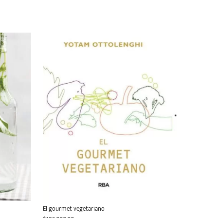
El gourmet vegetariano