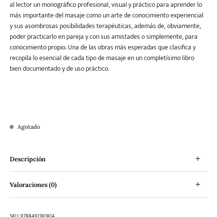
al lector un monográfico profesional, visual y práctico para aprender lo
más importante del masaje como un arte de conocimiento experiencial
y sus asombrosas posibilidades terapéuticas, además de, obviamente,
poder practicarlo en pareja y con sus amistades o simplemente, para
conocimiento propio. Una de las obras más esperadas que clasifica y
recopila lo esencial de cada tipo de masaje en un completísimo libro
bien documentado y de uso práctico.
Agotado
Descripción
Valoraciones (0)
SKU:
9788491180814