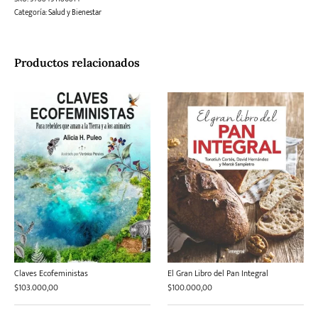
Categoría:
Salud y Bienestar
Productos relacionados
Claves Ecofeministas
El Gran Libro del Pan Integral
$
103.000,00
$
100.000,00