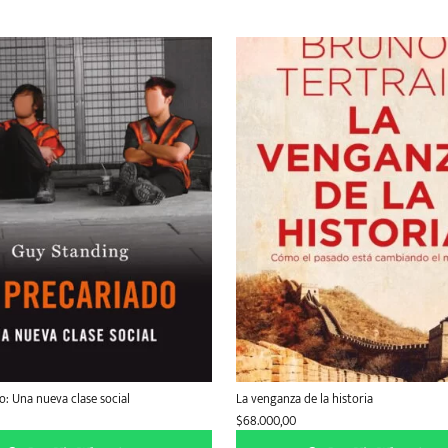
o: Una nueva clase social
La venganza de la historia
$
68.000,00