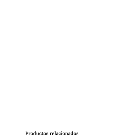
Productos relacionados