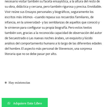
necesario visitar también su faceta ensayística, a la altura del resto de
su obra, didáctica y cercana, pero también rigurosa y precisa. Envidiable.
Vivir reúne sus Ensayos personales y biográficos, seguramente los
escritos más íntimos –cuando repasa sus recuerdos familiares, de
infancia, en la universidad– y las semblanzas de aquellos que conoció y
le sirvieron para configurar su propia biografía. Pero estos textos
también son, gracias a la reconocida capacidad de observación del autor
de Secuestrado o Las nuevas noches árabes, un exquisito y lúcido
análisis del comportamiento humano a lo largo de las diferentes edades
del hombre. El aspecto más personal de Stevenson, una sorpresa
literaria que no se debe pasar por alto.
Hay existencias
Vivir cantidad
Adquiere Este Libro