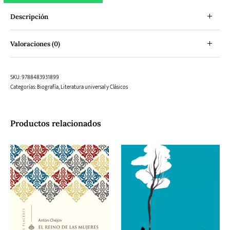
Descripción
Valoraciones (0)
SKU:
9788483931899
Categorías:
Biografía
,
Literatura universal y Clásicos
Productos relacionados