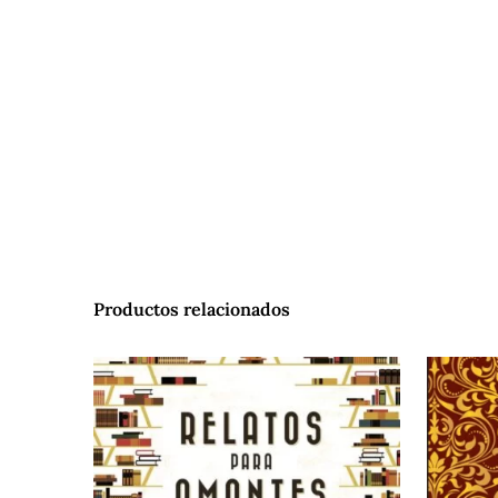
Productos relacionados