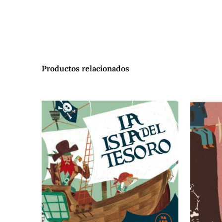
Productos relacionados