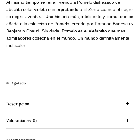
Al mismo tiempo se reirán viendo a Pomelo disfrazado de
abuelita color violeta o interpretando a El Zorro cuando el negro
es negro-aventura. Una historia más, inteligente y tierna, que se
añade a la colección de Pomelo, creada por Ramona Bàdescu y
Benjamín Chaud. Sin duda, Pomelo es el elefantito que más
admiradores cosecha en el mundo. Un mundo definitivamente
multicolor.
Agotado
Descripción
Valoraciones (0)