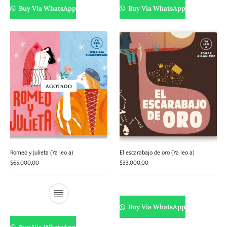
Buy Via WhatsApp
Buy Via WhatsApp
AGOTADO
Romeo y Julieta (Ya leo a)
El escarabajo de oro (Ya leo a)
$
65.000,00
$
33.000,00
Buy Via WhatsApp