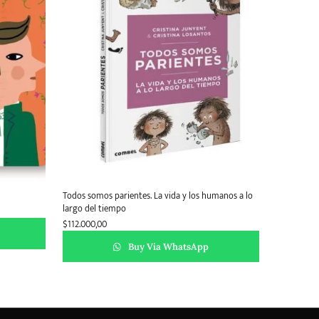
Todos somos parientes. La vida y los humanos a lo
largo del tiempo
$
112.000,00
Buy Via WhatsApp