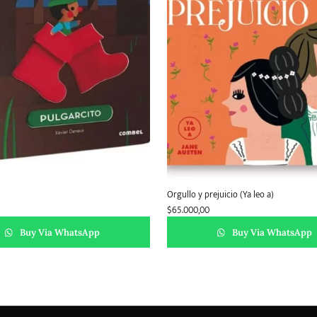
Orgullo y prejuicio (Ya leo a)
$
65.000,00
Buy Via WhatsApp
Buy Via WhatsApp