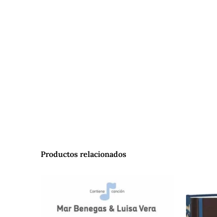
Productos relacionados