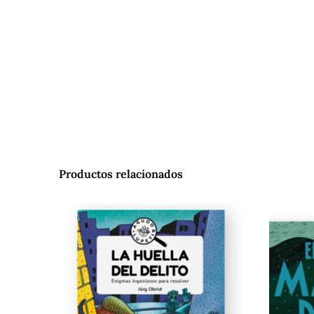
Productos relacionados