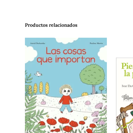
Productos relacionados