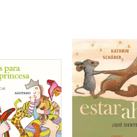
AGOTADO