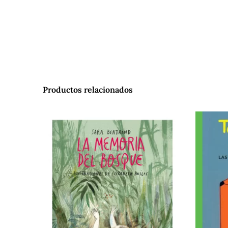
Productos relacionados