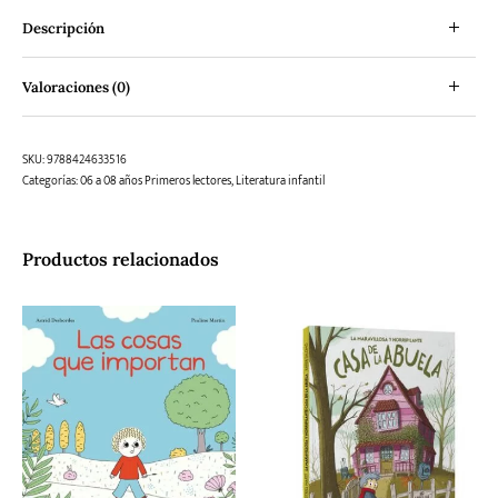
Descripción
Valoraciones (0)
SKU:
9788424633516
Categorías:
06 a 08 años Primeros lectores
,
Literatura infantil
Productos relacionados