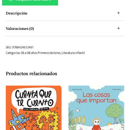
Descripción
Valoraciones (0)
SKU:
9788424653491
Categorías:
06 a 08 años Primeros lectores
,
Literatura infantil
Productos relacionados