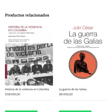
Productos relacionados
Historia de la violencia en Colombia
La guerra de las Galias
$
158.000,00
$
81.000,00