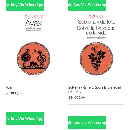
Buy Via WhatsApp
Buy Via WhatsApp
Áyax
Sobre la vida feliz. Sobre la brevedad
de la vida
$
51.000,00
$
64.000,00
Buy Via WhatsApp
Buy Via WhatsApp