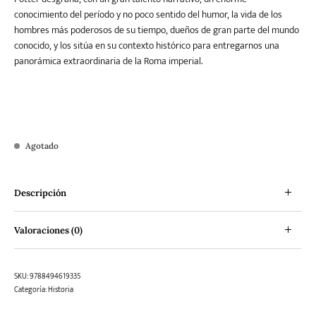
conocimiento del período y no poco sentido del humor, la vida de los
hombres más poderosos de su tiempo, dueños de gran parte del mundo
conocido, y los sitúa en su contexto histórico para entregarnos una
panorámica extraordinaria de la Roma imperial.
Agotado
Descripción
Valoraciones (0)
SKU:
9788494619335
Categoría:
Historia