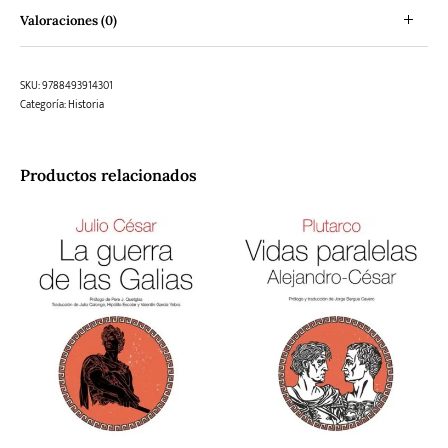
Valoraciones (0)
SKU:
9788493914301
Categoría:
Historia
Productos relacionados