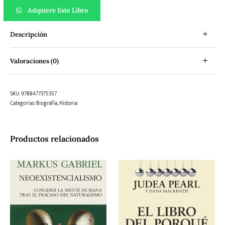
Adquiere Este Libro
Descripción
Valoraciones (0)
SKU:
9788477375357
Categorías:
Biografía
,
Historia
Productos relacionados