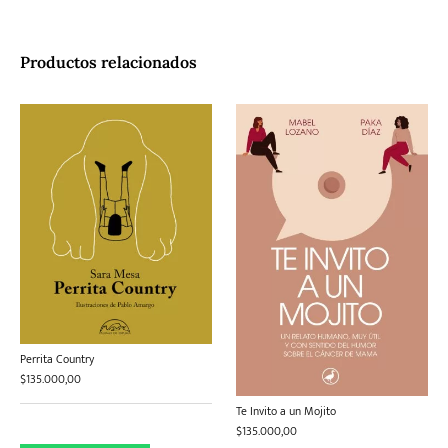
Productos relacionados
Perrita Country
$
135.000,00
Te Invito a un Mojito
$
135.000,00