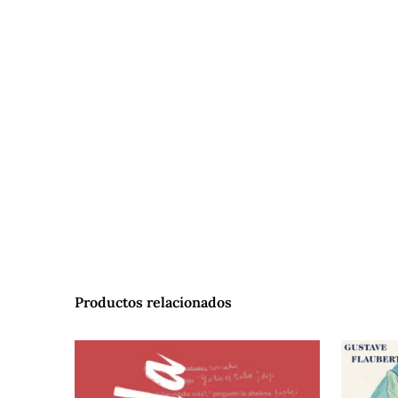
Productos relacionados