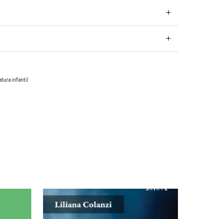
atura infantil