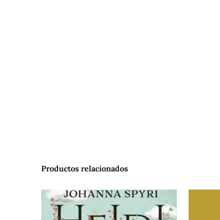
Productos relacionados