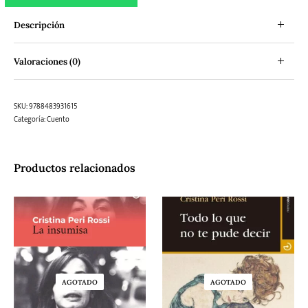
Descripción
Valoraciones (0)
SKU:
9788483931615
Categoría:
Cuento
Productos relacionados
AGOTADO
AGOTADO