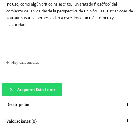
incluso, como algún crítico ha escrito, “un tratado filosófico” del
comienzo de la vida desde la perspectiva de un niño. Las ilustraciones de
Rotraut Susanne Berner le dan a este libro aún más ternura y
plasticidad.
Hay existencias
El Pes cantidad
Adquiere Este Libro
Descripción
Valoraciones (0)