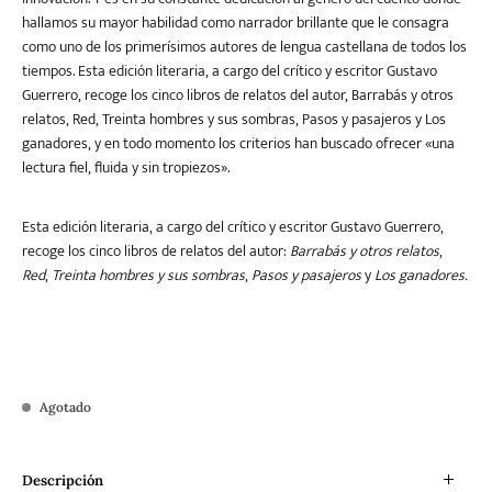
hallamos su mayor habilidad como narrador brillante que le consagra
como uno de los primerísimos autores de lengua castellana de todos los
tiempos. Esta edición literaria, a cargo del crítico y escritor Gustavo
Guerrero, recoge los cinco libros de relatos del autor, Barrabás y otros
relatos, Red, Treinta hombres y sus sombras, Pasos y pasajeros y Los
ganadores, y en todo momento los criterios han buscado ofrecer «una
lectura fiel, fluida y sin tropiezos».
Esta edición literaria, a cargo del crítico y escritor Gustavo Guerrero,
recoge los cinco libros de relatos del autor:
Barrabás y otros relatos
,
Red
,
Treinta hombres y sus sombras
,
Pasos y pasajeros
y
Los ganadores.
Agotado
Descripción