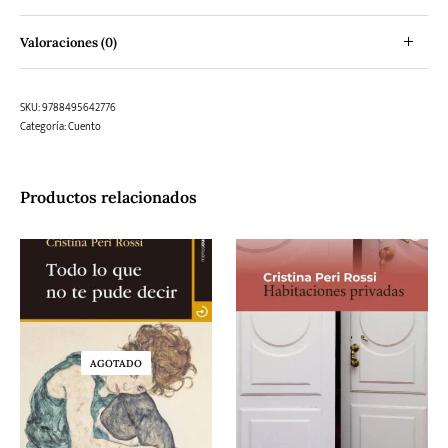
Valoraciones (0)
SKU:
9788495642776
Categoría:
Cuento
Productos relacionados
AGOTADO