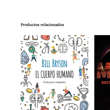
Productos relacionados