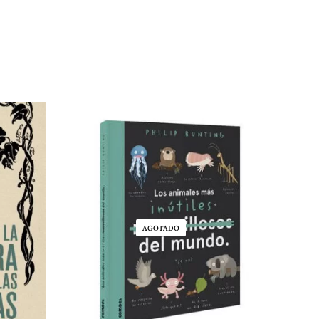
AGOTADO