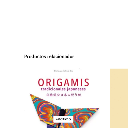
Productos relacionados
AGOTADO