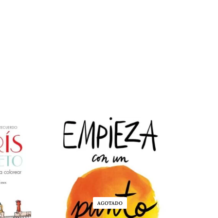
AGOTADO