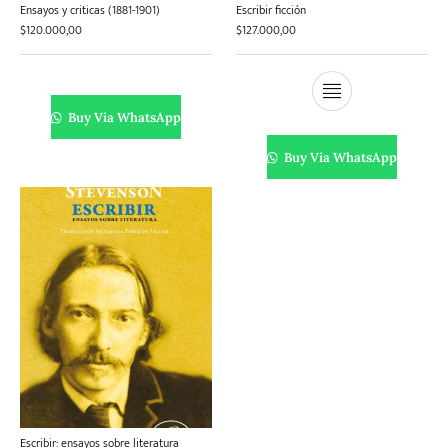
Ensayos y criticas (1881-1901)
Escribir ficción
$
120.000,00
$
127.000,00
Buy Via WhatsApp
Buy Via WhatsApp
Escribir: ensayos sobre literatura