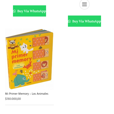
Buy Via WhatsApp
Buy Via WhatsApp
Mi Primer Memory – Los Animales
$
130.000,00